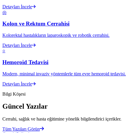
Detayları İncele
◎
Kolon ve Rektum Cerrahisi
Kolorektal hastalıkların laparoskopik ve robotik cerrahisi.
Detayları İncele
○
Hemoroid Tedavisi
Modern, minimal invaziv yöntemlerle tüm evre hemoroid tedavisi.
Detayları İncele
Bilgi Köşesi
Güncel Yazılar
Cerrahi, sağlık ve hasta eğitimine yönelik bilgilendirici içerikler.
Tüm Yazıları Görün