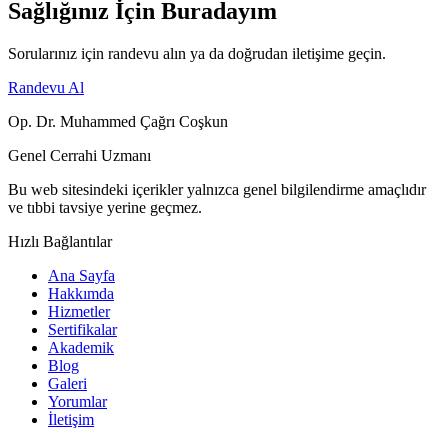
Sağlığınız İçin Buradayım
Sorularınız için randevu alın ya da doğrudan iletişime geçin.
Randevu Al
Op. Dr. Muhammed Çağrı Coşkun
Genel Cerrahi Uzmanı
Bu web sitesindeki içerikler yalnızca genel bilgilendirme amaçlıdır
ve tıbbi tavsiye yerine geçmez.
Hızlı Bağlantılar
Ana Sayfa
Hakkımda
Hizmetler
Sertifikalar
Akademik
Blog
Galeri
Yorumlar
İletişim